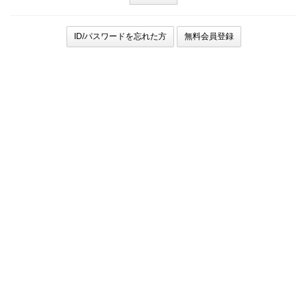
ID/パスワードを忘れた方
無料会員登録