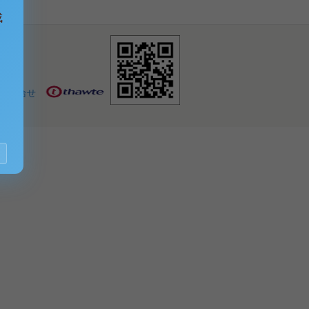
成
お問合せ