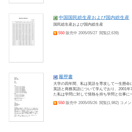
中国国民総生産および国内総生産
国民総生産および国内総生産
550
販売中 2005/05/27
閲覧(2,639)
履歴書
大学の四年間、私は英語を専攻して一生懸命に
英語と商務英語について学んでおり、2001
た私は学問に対して情熱を持ち学問と仕事に
550
販売中 2005/05/26
閲覧(1,982) コメン