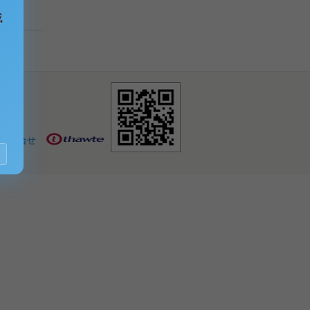
成
お問合せ