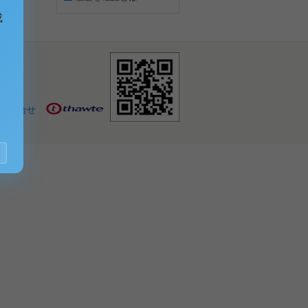
成
お問合せ