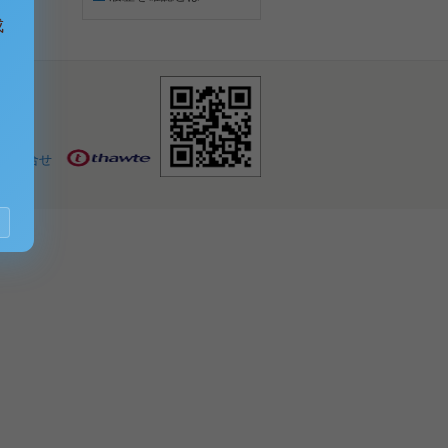
成
お問合せ