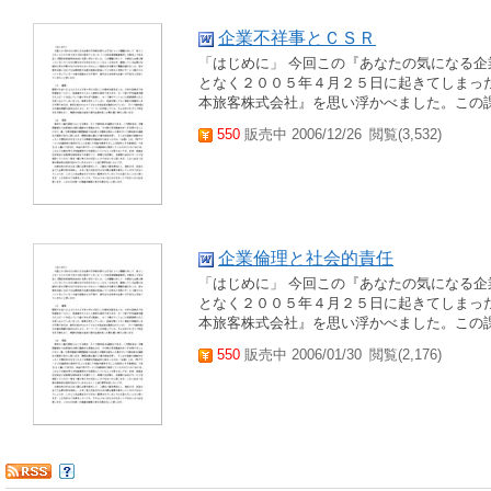
企業不祥事とＣＳＲ
「はじめに」 今回この『あなたの気になる
となく２００５年４月２５日に起きてしまっ
本旅客株式会社』を思い浮かべました。この課
550
販売中 2006/12/26
閲覧(3,532)
企業倫理と社会的責任
「はじめに」 今回この『あなたの気になる
となく２００５年４月２５日に起きてしまっ
本旅客株式会社』を思い浮かべました。この課
550
販売中 2006/01/30
閲覧(2,176)