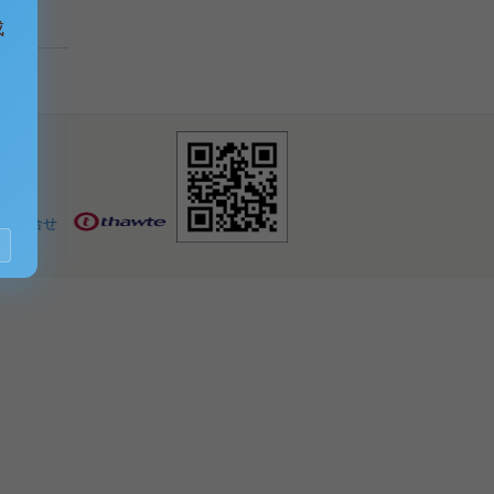
成
お問合せ