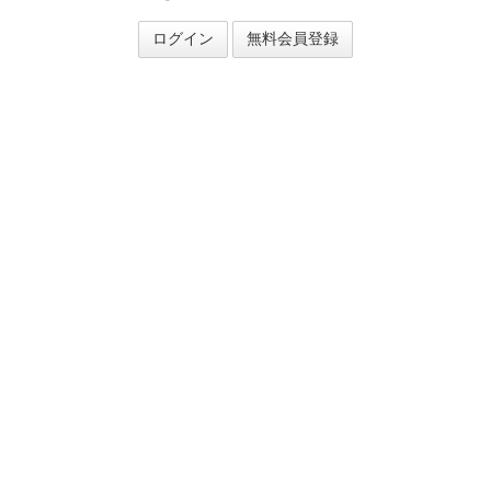
ログイン
無料会員登録