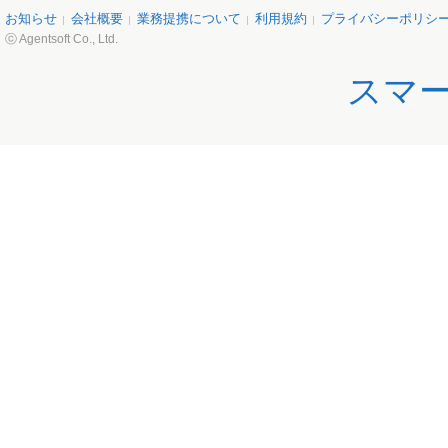
お知らせ
会社概要
業務提携について
利用規約
プライバシーポリシ
ⓒ Agentsoft Co., Ltd.
スマ