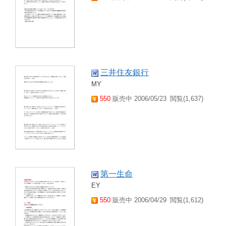
三井住友銀行
MY
550
販売中 2006/05/23
閲覧(1,637)
第一生命
EY
550
販売中 2006/04/29
閲覧(1,612)