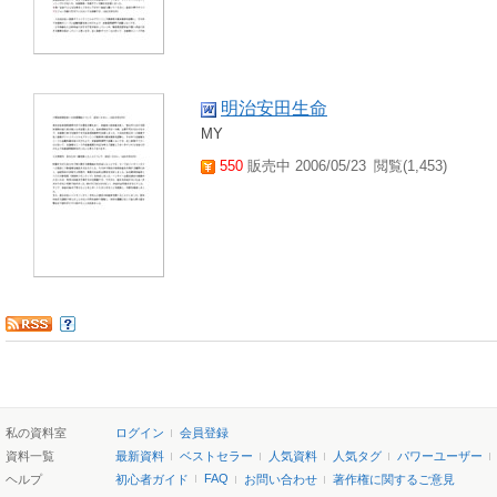
明治安田生命
MY
550
販売中 2006/05/23
閲覧(1,453)
私の資料室
ログイン
会員登録
資料一覧
最新資料
ベストセラー
人気資料
人気タグ
パワーユーザー
FAQ
ヘルプ
初心者ガイド
お問い合わせ
著作権に関するご意見