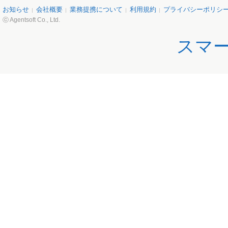
お知らせ
会社概要
業務提携について
利用規約
プライバシーポリシ
ⓒ Agentsoft Co., Ltd.
スマ