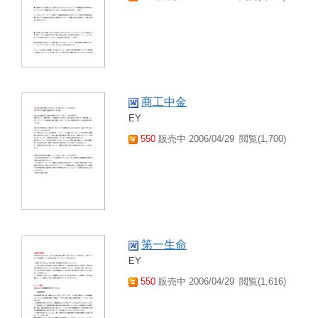
商工中金
EY
550
販売中 2006/04/29
閲覧(1,700)
第一生命
EY
550
販売中 2006/04/29
閲覧(1,616)