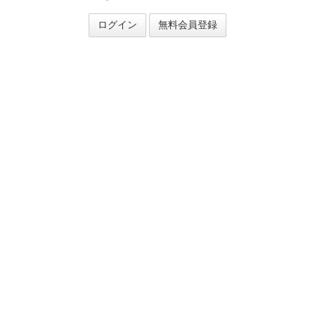
ログイン
無料会員登録