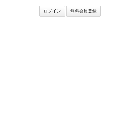
ログイン
無料会員登録