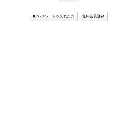
ID/パスワードを忘れた方
無料会員登録