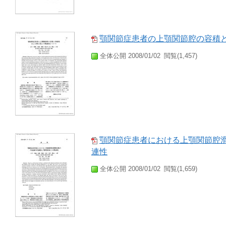
顎関節症患者の上顎関節腔の容積
全体公開 2008/01/02
閲覧(1,457)
顎関節症患者における上顎関節腔
連性
全体公開 2008/01/02
閲覧(1,659)