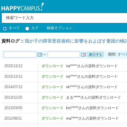
すべて
タグ
検索オプション
資料ログ ::
我が子の障害受容過程に影響をおよぼす要因の検討
期間:
すべ
2015/12/12
ダウンロード
na*****さんの資料ダウンロード
2015/12/12
ダウンロード
na*****さんの資料ダウンロード
2014/07/12
ダウンロード
nk*****さんの資料ダウンロード
2013/11/20
ダウンロード
まる*****さんの資料ダウンロード
2013/03/05
ダウンロード
km*****さんの資料ダウンロード
2011/08/11
ダウンロード
ma*****さんの資料ダウンロード