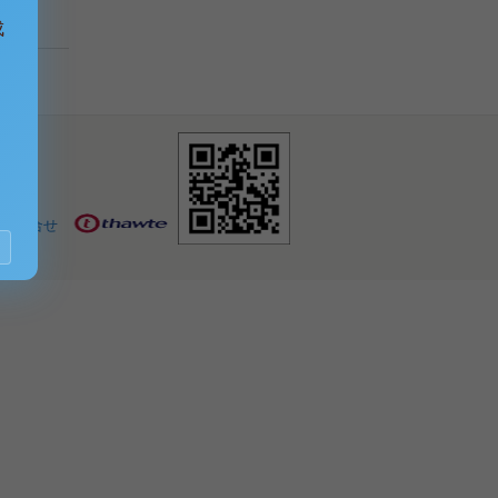
成
お問合せ