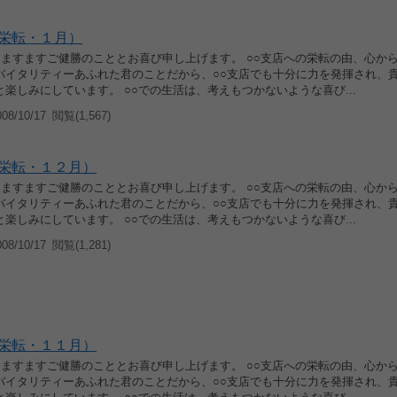
栄転・１月）
候 ますますご健勝のこととお喜び申し上げます。 ○○支店への栄転の由、心か
バイタリティーあふれた君のことだから、○○支店でも十分に力を発揮され、
楽しみにしています。 ○○での生活は、考えもつかないような喜び...
8/10/17
閲覧(1,567)
栄転・１２月）
候 ますますご健勝のこととお喜び申し上げます。 ○○支店への栄転の由、心か
バイタリティーあふれた君のことだから、○○支店でも十分に力を発揮され、
楽しみにしています。 ○○での生活は、考えもつかないような喜び...
8/10/17
閲覧(1,281)
栄転・１１月）
候 ますますご健勝のこととお喜び申し上げます。 ○○支店への栄転の由、心か
バイタリティーあふれた君のことだから、○○支店でも十分に力を発揮され、