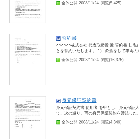
全体公開 2008/11/24
閲覧(5,425)
誓約書
○○○○○○株式会社 代表取締役 殿 誓約書 
とを誓約いたします。 1） 飲酒をして車両の
全体公開 2008/11/24
閲覧(16,375)
身元保証契約書
身元保証契約書 使用者 を甲とし、身元保証
て、次の通り、丙の身元保証契約を締結した。 
全体公開 2008/11/24
閲覧(4,349)