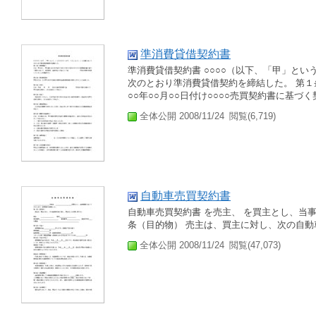
準消費貸借契約書
準消費貸借契約書 ○○○○（以下、「甲」とい
次のとおり準消費貸借契約を締結した。 第１
○○年○○月○○日付け○○○○売買契約書に基づ
全体公開 2008/11/24
閲覧(6,719)
自動車売買契約書
自動車売買契約書 を売主、 を買主とし、当
条（目的物） 売主は、買主に対し、次の自動
全体公開 2008/11/24
閲覧(47,073)