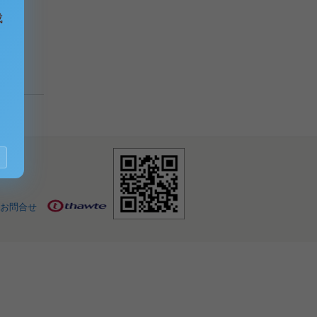
成
お問合せ