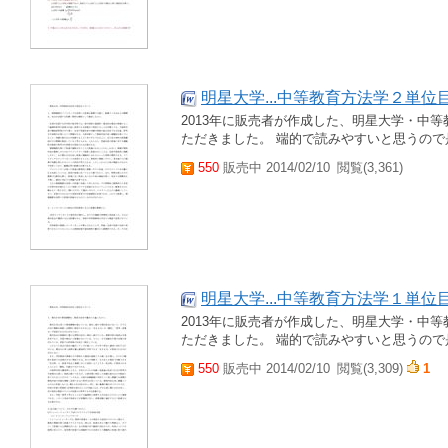
明星大学...中等教育方法学２単位
2013年に販売者が作成した、明星大学・中
ただきました。 端的で読みやすいと思うの
550
販売中 2014/02/10
閲覧(3,361)
明星大学...中等教育方法学１単位
2013年に販売者が作成した、明星大学・中
ただきました。 端的で読みやすいと思うの
550
販売中 2014/02/10
閲覧(3,309)
1