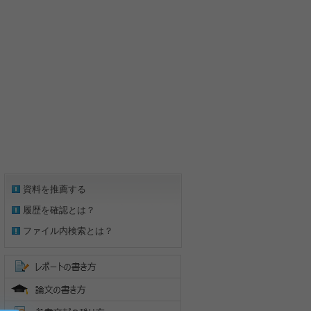
資料を推薦する
履歴を確認とは？
ファイル内検索とは？