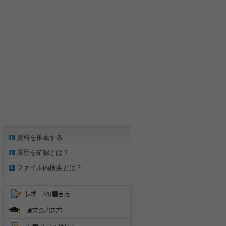
資料を推薦する
履歴を確認とは？
ファイル内検索とは？