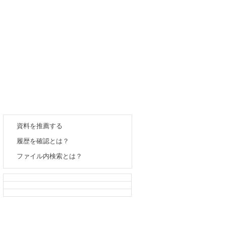
資料を推薦する
履歴を確認とは？
ファイル内検索とは？