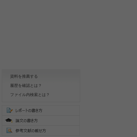
資料を推薦する
履歴を確認とは？
ファイル内検索とは？