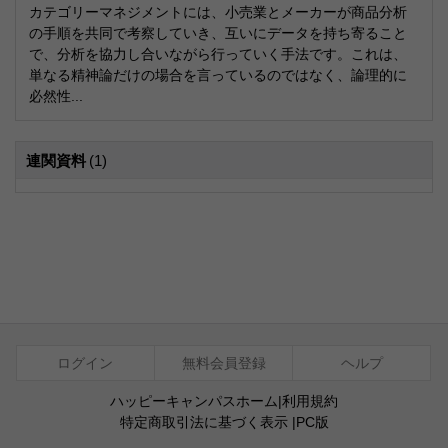
カテゴリーマネジメントには、小売業とメーカーが商品分析
の手順を共同で考察していき、互いにデータを持ち寄ること
で、分析を協力し合いながら行っていく手法です。これは、
単なる精神論だけの場合を言っているのではなく、論理的に
必然性...
連関資料
(1)
ログイン
無料会員登録
ヘルプ
ハッピーキャンパスホーム
|
利用規約
特定商取引法に基づく表示
|
PC版