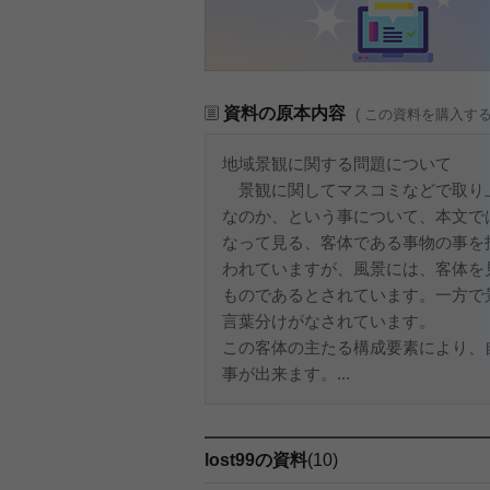
資料の原本内容
( この資料を購入す
地域景観に関する問題について
景観に関してマスコミなどで取り
なのか、という事について、本文で
なって見る、客体である事物の事を
われていますが、風景には、客体を
ものであるとされています。一方で
言葉分けがなされています。
この客体の主たる構成要素により、
事が出来ます。...
lost99の資料
(10)