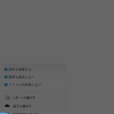
資料を推薦する
履歴を確認とは？
ファイル内検索とは？