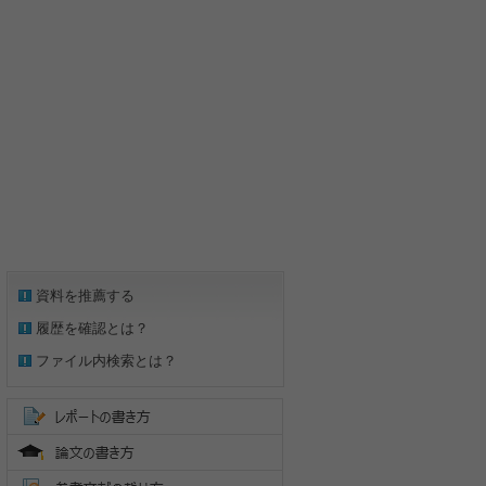
資料を推薦する
履歴を確認とは？
ファイル内検索とは？