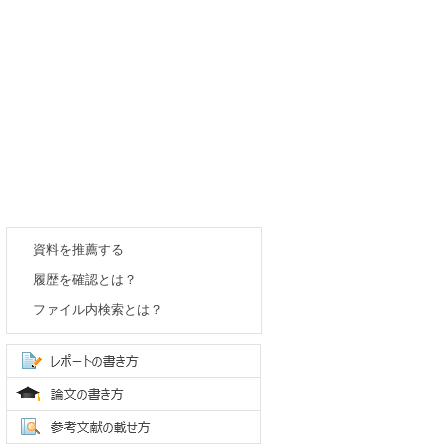
資料を推薦する
履歴を確認とは？
ファイル内検索とは？