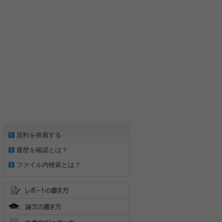
資料を推薦する
履歴を確認とは？
ファイル内検索とは？