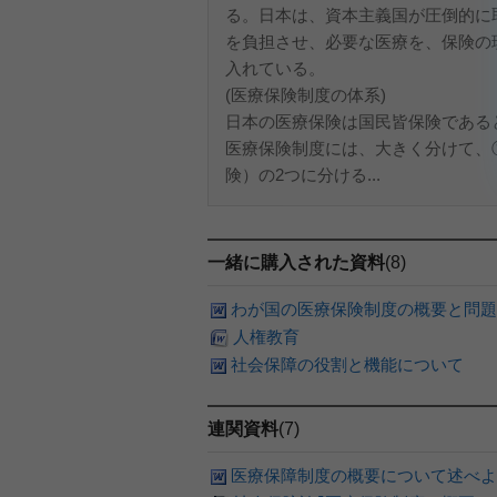
る。日本は、資本主義国が圧倒的に
を負担させ、必要な医療を、保険の
入れている。
(医療保険制度の体系)
日本の医療保険は国民皆保険である
医療保険制度には、大きく分けて、
険）の2つに分ける...
一緒に購入された資料
(8)
わが国の医療保険制度の概要と問題
人権教育
社会保障の役割と機能について
連関資料
(7)
医療保障制度の概要について述べよ