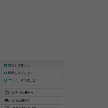
資料を推薦する
履歴を確認とは？
ファイル内検索とは？