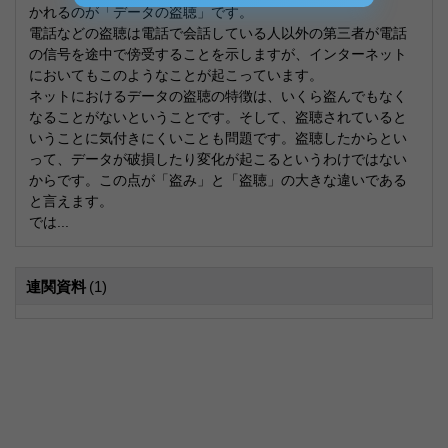
かれるのが「データの盗聴」です。
電話などの盗聴は電話で会話している人以外の第三者が電話
の信号を途中で傍受することを示しますが、インターネット
においてもこのようなことが起こっています。
ネットにおけるデータの盗聴の特徴は、いくら盗んでもなく
なることがないということです。そして、盗聴されていると
いうことに気付きにくいことも問題です。盗聴したからとい
って、データが破損したり変化が起こるというわけではない
からです。この点が「盗み」と「盗聴」の大きな違いである
と言えます。
では...
連関資料
(1)