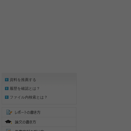
資料を推薦する
履歴を確認とは？
ファイル内検索とは？