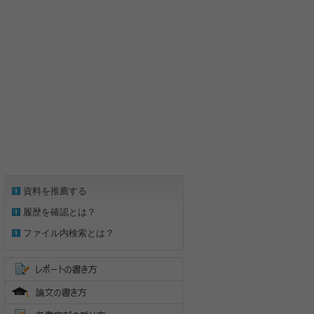
資料を推薦する
履歴を確認とは？
ファイル内検索とは？