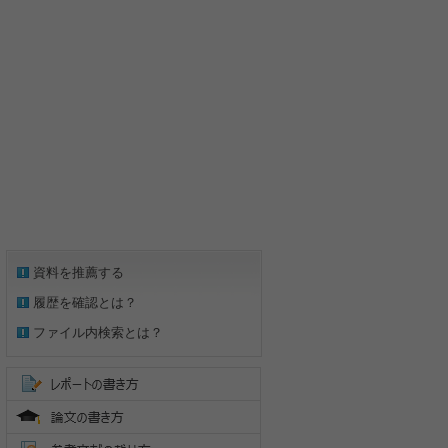
資料を推薦する
履歴を確認とは？
ファイル内検索とは？