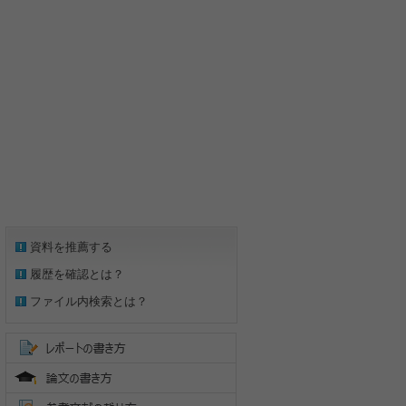
資料を推薦する
履歴を確認とは？
ファイル内検索とは？