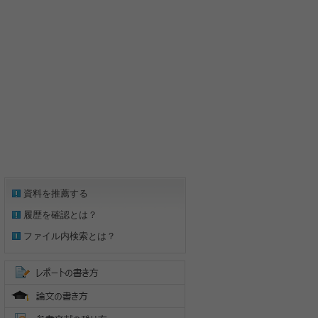
資料を推薦する
履歴を確認とは？
ファイル内検索とは？