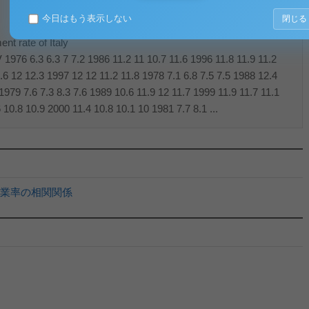
今日はもう表示しない
閉じる
nt rate of Italy
Ⅳ 1976 6.3 6.3 7 7.2 1986 11.2 11 10.7 11.6 1996 11.8 11.9 11.2
1.6 12 12.3 1997 12 12 11.2 11.8 1978 7.1 6.8 7.5 7.5 1988 12.4
1979 7.6 7.3 8.3 7.6 1989 10.6 11.9 12 11.7 1999 11.9 11.7 11.1
 10.8 10.9 2000 11.4 10.8 10.1 10 1981 7.7 8.1 ...
業率の相関関係