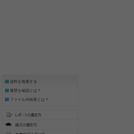
資料を推薦する
履歴を確認とは？
ファイル内検索とは？