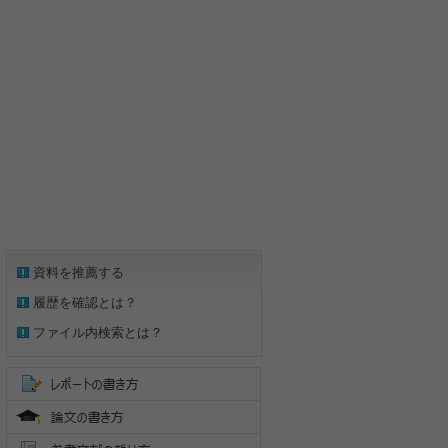
資料を推薦する
履歴を確認とは？
ファイル内検索とは？