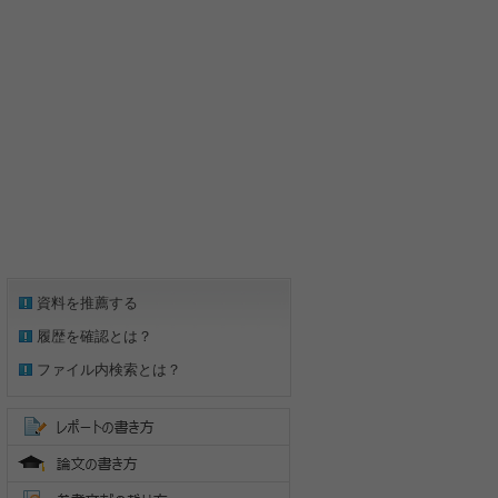
資料を推薦する
履歴を確認とは？
ファイル内検索とは？