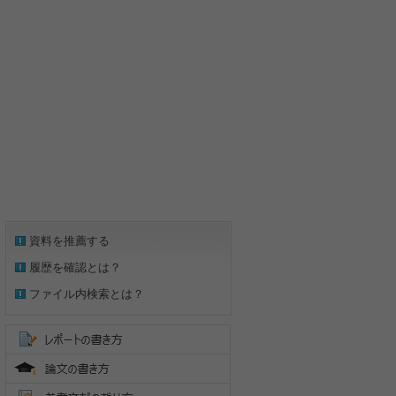
資料を推薦する
履歴を確認とは？
ファイル内検索とは？