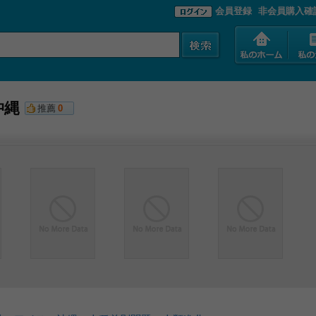
会員登録
非会員購入確
沖縄
推薦
0