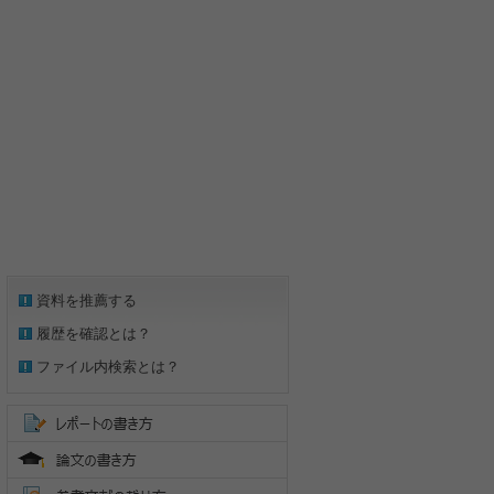
資料を推薦する
履歴を確認とは？
ファイル内検索とは？