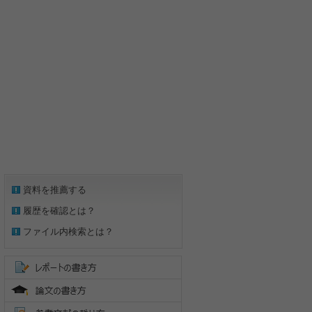
資料を推薦する
履歴を確認とは？
ファイル内検索とは？