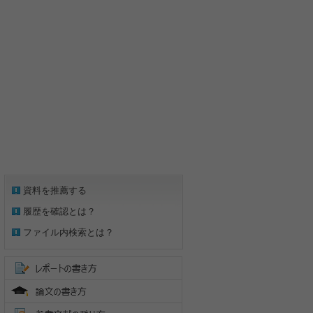
資料を推薦する
履歴を確認とは？
ファイル内検索とは？