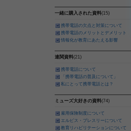
一緒に購入された資料
(15)
携帯電話の欠点と対策について
携帯電話のメリットとデメリット
情報化が教育にあたえる影響
連関資料
(21)
携帯電話について
「携帯電話の普及について」
私にとって携帯電話とは？
ミューズ大好きの資料
(74)
雇用保険制度について
エルビス・プレスリーについて
教育リハビリテーションについて