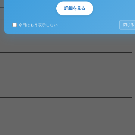
詳細を見る
今日はもう表示しない
閉じる