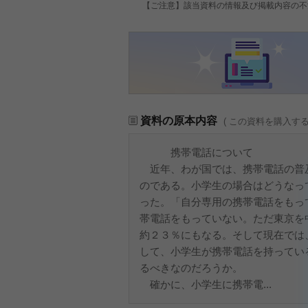
【ご注意】該当資料の情報及び掲載内容の不
資料の原本内容
( この資料を購入す
携帯電話について
近年、わが国では、携帯電話の普
のである。小学生の場合はどうなっ
った。「自分専用の携帯電話をもっ
帯電話をもっていない。ただ東京を
約２３％にもなる。そして現在では
して、小学生が携帯電話を持ってい
るべきなのだろうか。
確かに、小学生に携帯電...