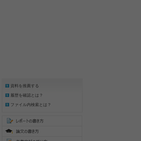
資料を推薦する
履歴を確認とは？
ファイル内検索とは？