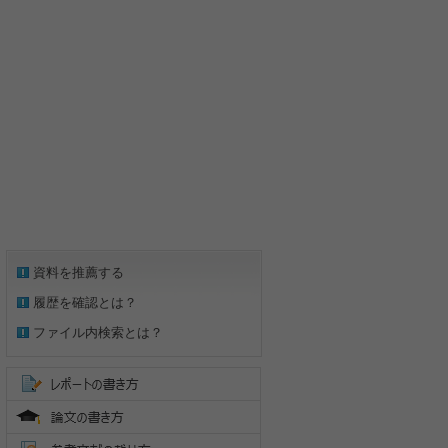
資料を推薦する
履歴を確認とは？
ファイル内検索とは？