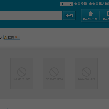
会員登録
非会員購入確
0
推薦
0