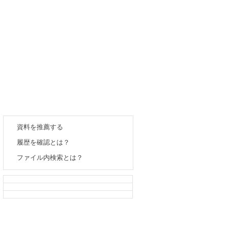
資料を推薦する
履歴を確認とは？
ファイル内検索とは？