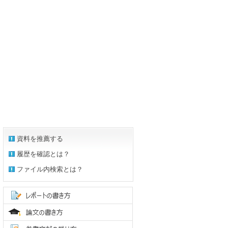
資料を推薦する
履歴を確認とは？
ファイル内検索とは？