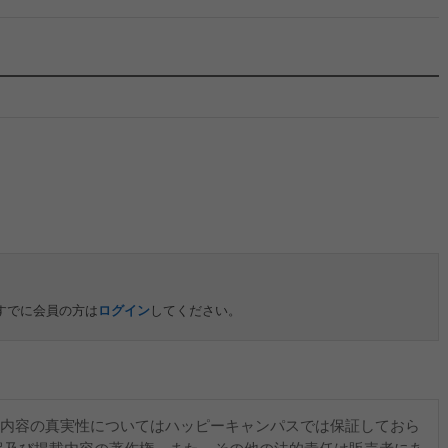
すでに会員の方は
ログイン
してください。
内容の真実性についてはハッピーキャンパスでは保証しておら