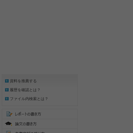
資料を推薦する
履歴を確認とは？
ファイル内検索とは？